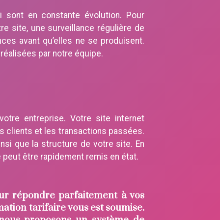
 sont en constante évolution. Pour
votre site, une surveillance régulière de
ances avant qu’elles ne se produisent.
 réalisées par notre équipe.
tre entreprise. Votre site internet
 clients et les transactions passées.
i que la structure de votre site. En
e peut être rapidement remis en état.
ur répondre parfaitement à vos
ation tarifaire vous est soumise.