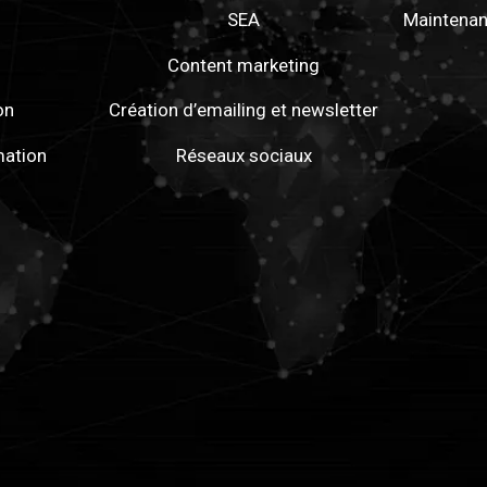
SEA
Maintenan
Content marketing
on
Création d’emailing et newsletter
mation
Réseaux sociaux