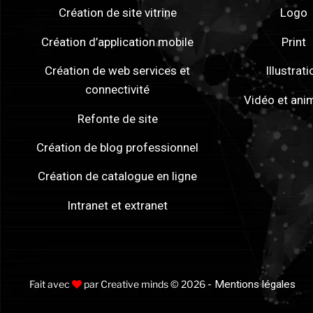
Création de site vitrine
Logo
Création d’application mobile
Print
Création de web services et
Illustrati
connectivité
Vidéo et ani
Refonte de site
Création de blog professionnel
Création de catalogue en ligne
Intranet et extranet
Fait avec
par Creative minds © 2026
- Mentions légales