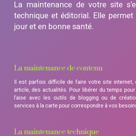
La maintenance de votre site s’
technique et éditorial. Elle permet 
jour et en bonne santé.
La maintenance de contenu
Il est parfois difficile de faire votre site interne
article, des actualités. Pour libérer du temps pou
l’aise avec les outils de blogging ou de créat
services à la carte pour correspondre à vos besoin
La maintenance technique